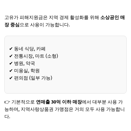
고유가 피해지원금은 지역 경제 활성화를 위해
소상공인 매
장 중심
으로 사용이 가능합니다.
✔ 동네 식당, 카페
✔ 전통시장, 마트 (소형)
✔ 병원, 약국
✔ 미용실, 학원
✔ 편의점 (일부 가능)
👉 기본적으로
연매출 30억 이하 매장
에서 대부분 사용 가
능하며, 지역사랑상품권 가맹점은 거의 모두 사용 가능합니
다.