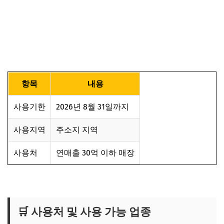
항목
내용
사용기한
2026년 8월 31일까지
사용지역
주소지 지역
사용처
연매출 30억 이하 매장
🛒 사용처 및 사용 가능 업종