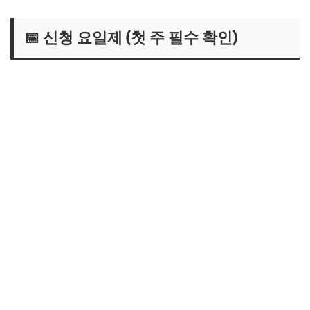
📅 신청 요일제 (첫 주 필수 확인)