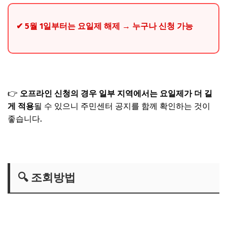
✔ 5월 1일부터는 요일제 해제 → 누구나 신청 가능
👉
오프라인 신청의 경우 일부 지역에서는 요일제가 더 길
게 적용
될 수 있으니 주민센터 공지를 함께 확인하는 것이
좋습니다.
🔍 조회방법