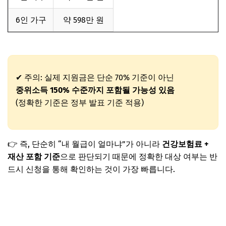
6인 가구
약 598만 원
✔ 주의: 실제 지원금은 단순 70% 기준이 아닌
중위소득 150% 수준까지 포함될 가능성 있음
(정확한 기준은 정부 발표 기준 적용)
👉 즉, 단순히 “내 월급이 얼마냐”가 아니라
건강보험료 +
재산 포함 기준
으로 판단되기 때문에 정확한 대상 여부는 반
드시 신청을 통해 확인하는 것이 가장 빠릅니다.
건강보험료 조회하기👈