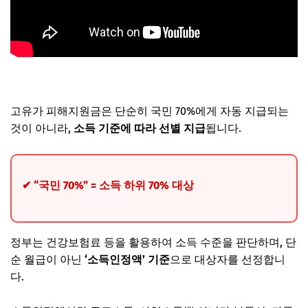
고유가 피해지원금은 단순히 국민 70%에게 자동 지급되는
것이 아니라,
소득 기준에 따라 선별 지급
됩니다.
✔ “국민 70%” = 소득 하위 70% 대상
정부는 건강보험료 등을 활용하여 소득 수준을 판단하며, 단
순 월급이 아닌
‘소득인정액’ 기준
으로 대상자를 선정합니
다.