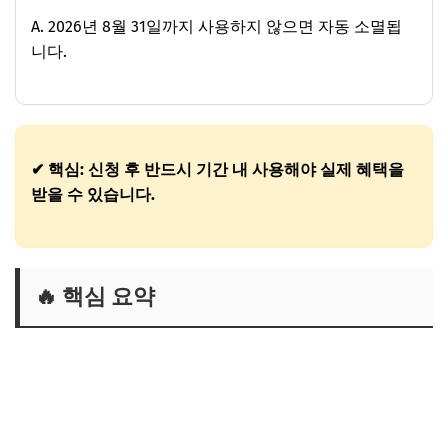
A. 2026년 8월 31일까지 사용하지 않으면 자동 소멸됩
니다.
✔ 핵심: 신청 후 반드시 기간 내 사용해야 실제 혜택을
받을 수 있습니다.
🔥 핵심 요약