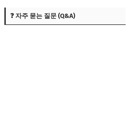
❓ 자주 묻는 질문 (Q&A)