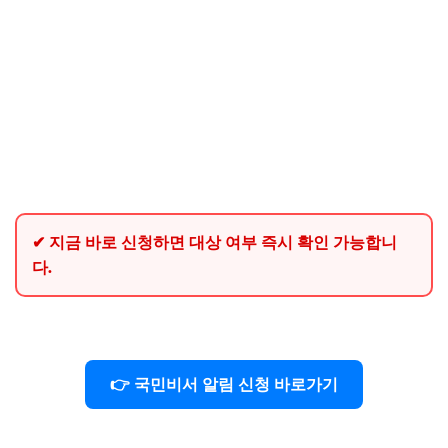
✔ 지금 바로 신청하면 대상 여부 즉시 확인 가능합니
다.
👉 국민비서 알림 신청 바로가기