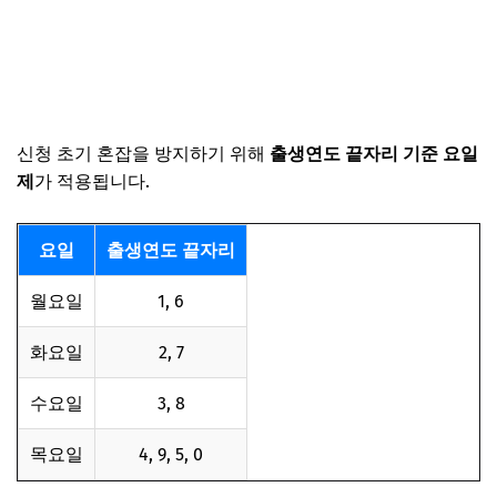
신청 초기 혼잡을 방지하기 위해
출생연도 끝자리 기준 요일
제
가 적용됩니다.
요일
출생연도 끝자리
월요일
1, 6
화요일
2, 7
수요일
3, 8
목요일
4, 9, 5, 0