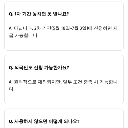
Q. 1차 기간 놓치면 못 받나요?
A. 아닙니다. 2차 기간(5월 18일~7월 3일)에 신청하면 지
급 가능합니다.
Q. 외국인도 신청 가능한가요?
A. 원칙적으로 제외되지만, 일부 조건 충족 시 가능합니
다.
Q. 사용하지 않으면 어떻게 되나요?