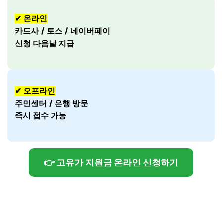
✔ 온라인
카드사 / 토스 / 네이버페이
신청 다음날 지급
✔ 오프라인
주민센터 / 은행 방문
즉시 접수 가능
👉 고유가 지원금 온라인 신청하기
👉고유가 지원금 오프라인 신청