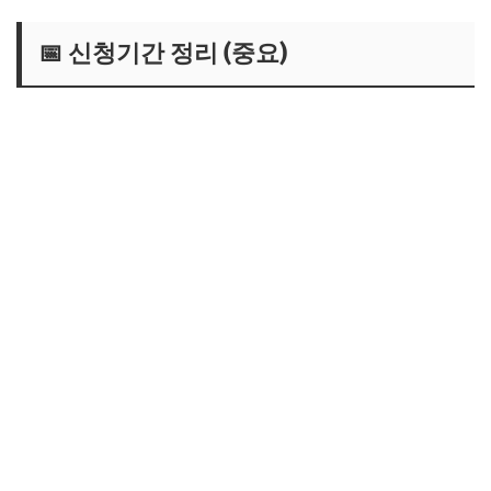
📅 신청기간 정리 (중요)