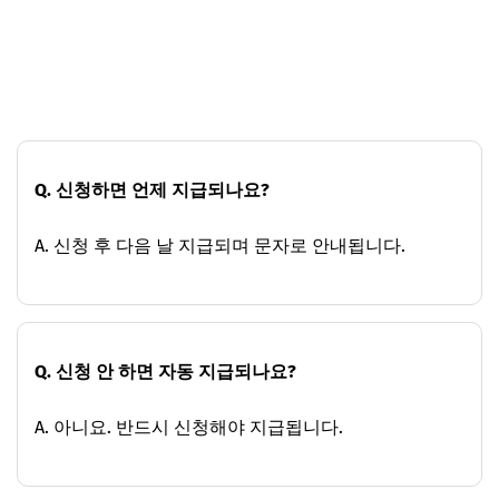
Q. 신청하면 언제 지급되나요?
A. 신청 후 다음 날 지급되며 문자로 안내됩니다.
Q. 신청 안 하면 자동 지급되나요?
A. 아니요. 반드시 신청해야 지급됩니다.