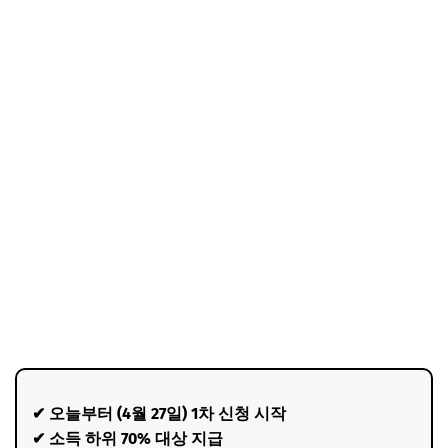
✔ 오늘부터 (4월 27일) 1차 신청 시작
✔ 소득 하위 70% 대상 지급