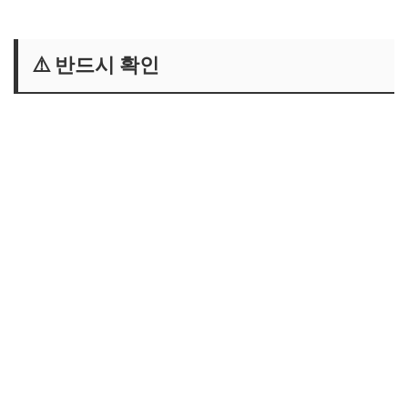
⚠️ 반드시 확인