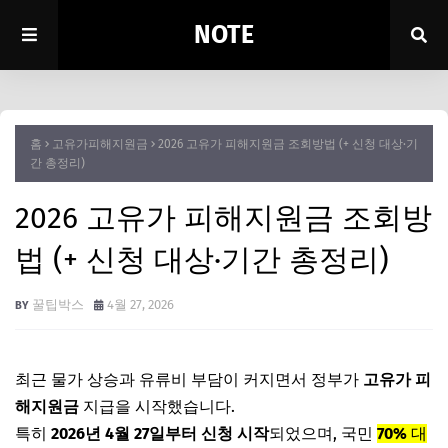
NOTE
홈
고유가피해지원금
2026 고유가 피해지원금 조회방법 (+ 신청 대상·기
간 총정리)
2026 고유가 피해지원금 조회방
법 (+ 신청 대상·기간 총정리)
꿀팁박스
4월 27, 2026
최근 물가 상승과 유류비 부담이 커지면서 정부가
고유가 피
해지원금
지급을 시작했습니다.
특히
2026년 4월 27일부터 신청 시작
되었으며, 국민
70%
대