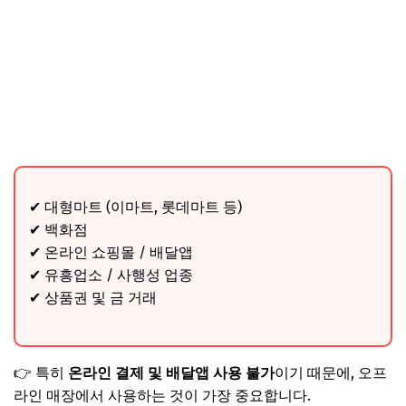
✔ 대형마트 (이마트, 롯데마트 등)
✔ 백화점
✔ 온라인 쇼핑몰 / 배달앱
✔ 유흥업소 / 사행성 업종
✔ 상품권 및 금 거래
👉 특히
온라인 결제 및 배달앱 사용 불가
이기 때문에, 오프
라인 매장에서 사용하는 것이 가장 중요합니다.