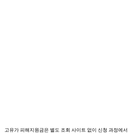
고유가 피해지원금은 별도 조회 사이트 없이 신청 과정에서