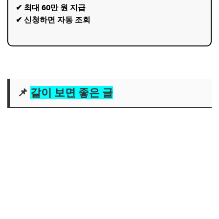
✔ 최대 60만 원 지급
✔ 신청하면 자동 조회
📌
같이 보면 좋은 글