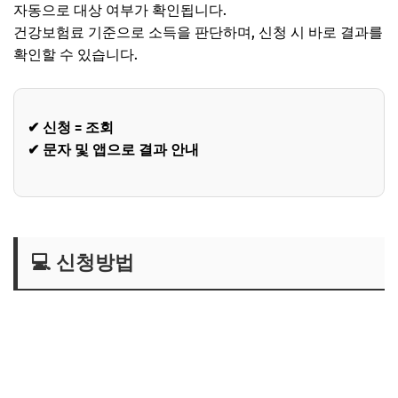
자동으로 대상 여부가 확인됩니다.
건강보험료 기준으로 소득을 판단하며, 신청 시 바로 결과를
확인할 수 있습니다.
✔ 신청 = 조회
✔ 문자 및 앱으로 결과 안내
💻 신청방법