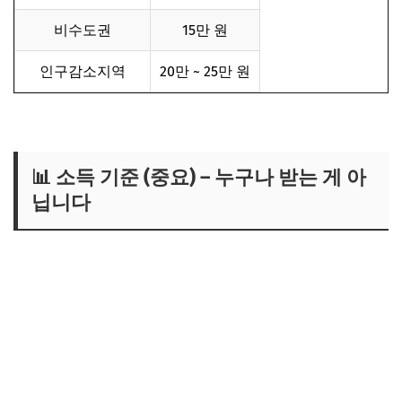
비수도권
15만 원
인구감소지역
20만 ~ 25만 원
📊 소득 기준 (중요) – 누구나 받는 게 아
닙니다