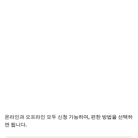
온라인과 오프라인 모두 신청 가능하며, 편한 방법을 선택하
면 됩니다.